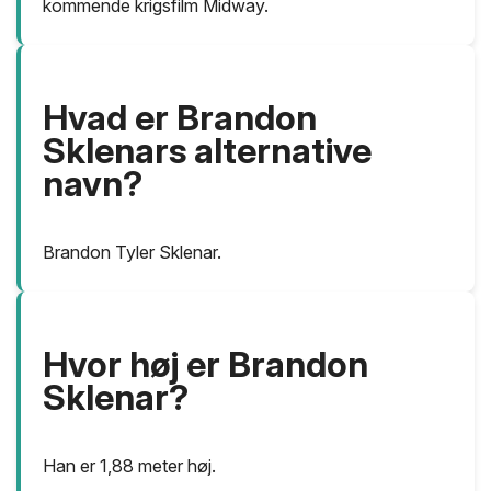
kommende krigsfilm Midway.
Hvad er Brandon
Sklenars alternative
navn?
Brandon Tyler Sklenar.
Hvor høj er Brandon
Sklenar?
Han er 1,88 meter høj.