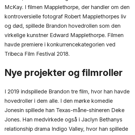
McKay. I filmen Mapplethorpe, der handler om den
kontroversielle fotograf Robert Mapplethorpes liv
og død, spillede Brandon hovedrollen som den
virkelige kunstner Edward Mapplethorpe. Filmen
havde premiere i konkurrencekategorien ved
Tribeca Film Festival 2018.
Nye projekter og filmroller
I 2019 indspillede Brandon tre film, hvor han havde
hovedroller i dem alle. I den mørke komedie
Jonesin spillede han Texas-måne-shineren Deke
Jones. Han medvirkede også i Jaclyn Bethanys
relationship drama Indigo Valley, hvor han spillede