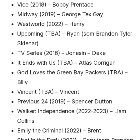
Vice (2018) – Bobby Prentace
Midway (2019) – George Tex Gay
Westworld (2022) – Henry
Upcoming (TBA) – Ryan (som Brandon Tyler
Sklenar)
TV Series (2016) – Jonesin – Deke
It Ends with Us (TBA) – Atlas Corrigan
God Loves the Green Bay Packers (TBA) –
Billy
Vincent (TBA) – Vincent
Previous 24 (2019) – Spencer Dutton
Walker: Independence (2022-2023) – Liam
Collins
Emily the Criminal (2022) – Brent