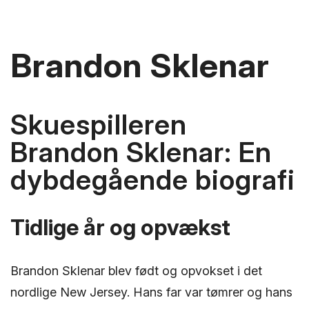
Brandon Sklenar
Skuespilleren
Brandon Sklenar: En
dybdegående biografi
Tidlige år og opvækst
Brandon Sklenar blev født og opvokset i det
nordlige New Jersey. Hans far var tømrer og hans