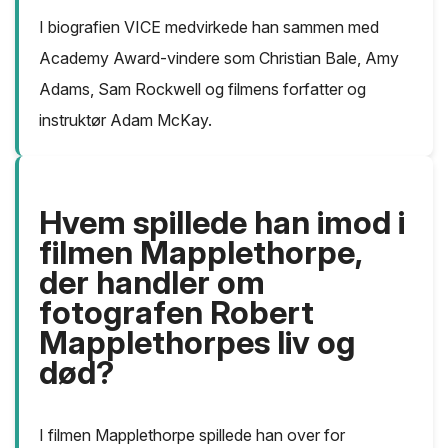
I biografien VICE medvirkede han sammen med
Academy Award-vindere som Christian Bale, Amy
Adams, Sam Rockwell og filmens forfatter og
instruktør Adam McKay.
Hvem spillede han imod i
filmen Mapplethorpe,
der handler om
fotografen Robert
Mapplethorpes liv og
død?
I filmen Mapplethorpe spillede han over for