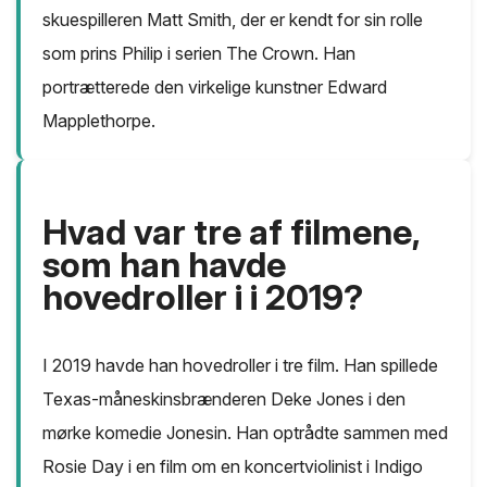
skuespilleren Matt Smith, der er kendt for sin rolle
som prins Philip i serien The Crown. Han
portrætterede den virkelige kunstner Edward
Mapplethorpe.
Hvad var tre af filmene,
som han havde
hovedroller i i 2019?
I 2019 havde han hovedroller i tre film. Han spillede
Texas-måneskinsbrænderen Deke Jones i den
mørke komedie Jonesin. Han optrådte sammen med
Rosie Day i en film om en koncertviolinist i Indigo