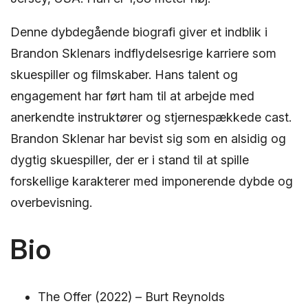
Denne dybdegående biografi giver et indblik i
Brandon Sklenars indflydelsesrige karriere som
skuespiller og filmskaber. Hans talent og
engagement har ført ham til at arbejde med
anerkendte instruktører og stjernespækkede cast.
Brandon Sklenar har bevist sig som en alsidig og
dygtig skuespiller, der er i stand til at spille
forskellige karakterer med imponerende dybde og
overbevisning.
Bio
The Offer (2022) – Burt Reynolds