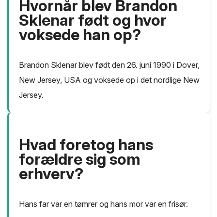
Hvornår blev Brandon
Sklenar født og hvor
voksede han op?
Brandon Sklenar blev født den 26. juni 1990 i Dover,
New Jersey, USA og voksede op i det nordlige New
Jersey.
Hvad foretog hans
forældre sig som
erhverv?
Hans far var en tømrer og hans mor var en frisør.