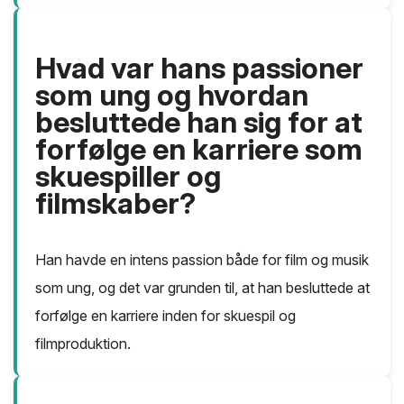
Hvad var hans passioner
som ung og hvordan
besluttede han sig for at
forfølge en karriere som
skuespiller og
filmskaber?
Han havde en intens passion både for film og musik
som ung, og det var grunden til, at han besluttede at
forfølge en karriere inden for skuespil og
filmproduktion.