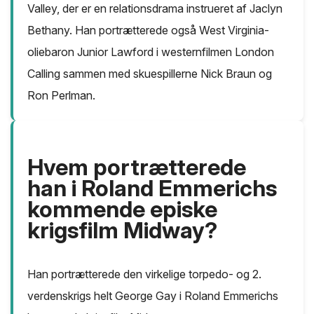
Valley, der er en relationsdrama instrueret af Jaclyn
Bethany. Han portrætterede også West Virginia-
oliebaron Junior Lawford i westernfilmen London
Calling sammen med skuespillerne Nick Braun og
Ron Perlman.
Hvem portrætterede
han i Roland Emmerichs
kommende episke
krigsfilm Midway?
Han portrætterede den virkelige torpedo- og 2.
verdenskrigs helt George Gay i Roland Emmerichs