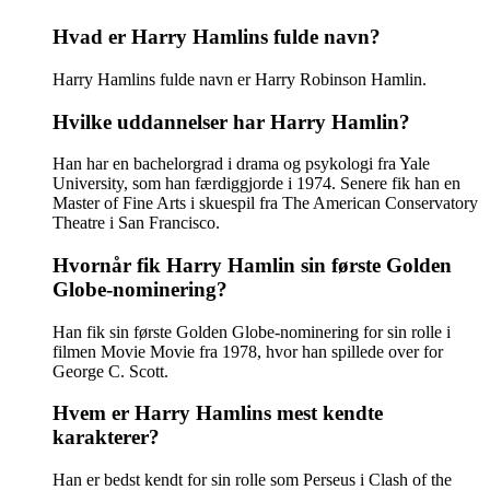
Hvad er Harry Hamlins fulde navn?
Harry Hamlins fulde navn er Harry Robinson Hamlin.
Hvilke uddannelser har Harry Hamlin?
Han har en bachelorgrad i drama og psykologi fra Yale
University, som han færdiggjorde i 1974. Senere fik han en
Master of Fine Arts i skuespil fra The American Conservatory
Theatre i San Francisco.
Hvornår fik Harry Hamlin sin første Golden
Globe-nominering?
Han fik sin første Golden Globe-nominering for sin rolle i
filmen Movie Movie fra 1978, hvor han spillede over for
George C. Scott.
Hvem er Harry Hamlins mest kendte
karakterer?
Han er bedst kendt for sin rolle som Perseus i Clash of the