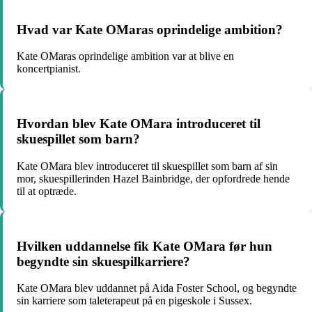
Hvad var Kate OMaras oprindelige ambition?
Kate OMaras oprindelige ambition var at blive en
koncertpianist.
Hvordan blev Kate OMara introduceret til
skuespillet som barn?
Kate OMara blev introduceret til skuespillet som barn af sin
mor, skuespillerinden Hazel Bainbridge, der opfordrede hende
til at optræde.
Hvilken uddannelse fik Kate OMara før hun
begyndte sin skuespilkarriere?
Kate OMara blev uddannet på Aida Foster School, og begyndte
sin karriere som taleterapeut på en pigeskole i Sussex.