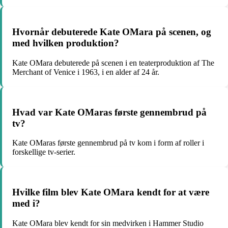
Hvornår debuterede Kate OMara på scenen, og
med hvilken produktion?
Kate OMara debuterede på scenen i en teaterproduktion af The
Merchant of Venice i 1963, i en alder af 24 år.
Hvad var Kate OMaras første gennembrud på
tv?
Kate OMaras første gennembrud på tv kom i form af roller i
forskellige tv-serier.
Hvilke film blev Kate OMara kendt for at være
med i?
Kate OMara blev kendt for sin medvirken i Hammer Studio