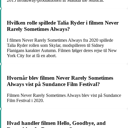
2015 Broadway-produktionen af Matilda the Musical.
Hvilken rolle spillede Talia Ryder i filmen Never
Rarely Sometimes Always?
I filmen Never Rarely Sometimes Always fra 2020 spillede
Talia Ryder rollen som Skylar, modspilleren til Sidney
Flanigans karakter Autumn. Filmen følger deres rejse til New
York City for at få en abort.
Hvornår blev filmen Never Rarely Sometimes
Always vist på Sundance Film Festival?
Filmen Never Rarely Sometimes Always blev vist på Sundance
Film Festival i 2020.
Hvad handler filmen Hello, Goodbye, and