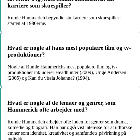
karriere som skuespiller?
Rumle Hammerich begyndte sin karriere som skuespiller i
starten af ​​1980erne.
Hvad er nogle af hans mest populære film og tv-
produktioner?
Nogle af Rumle Hammerichs mest populære film og tv-
produktioner inkluderer Headhunter (2009), Unge Andersen
(2005) og Kan du vissla Johanna? (1994).
Hvad er nogle af de temaer og genrer, som
Hammerich ofte arbejder med?
Rumle Hammerich arbejder ofte inden for genrer som drama,
komedie og biografi. Han har også vist interesse for at udforske
emner som identitet, kreativitet og samfundets påvirkning på
individet.