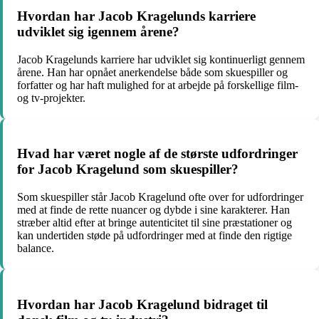
Hvordan har Jacob Kragelunds karriere
udviklet sig igennem årene?
Jacob Kragelunds karriere har udviklet sig kontinuerligt gennem
årene. Han har opnået anerkendelse både som skuespiller og
forfatter og har haft mulighed for at arbejde på forskellige film-
og tv-projekter.
Hvad har været nogle af de største udfordringer
for Jacob Kragelund som skuespiller?
Som skuespiller står Jacob Kragelund ofte over for udfordringer
med at finde de rette nuancer og dybde i sine karakterer. Han
stræber altid efter at bringe autenticitet til sine præstationer og
kan undertiden støde på udfordringer med at finde den rigtige
balance.
Hvordan har Jacob Kragelund bidraget til