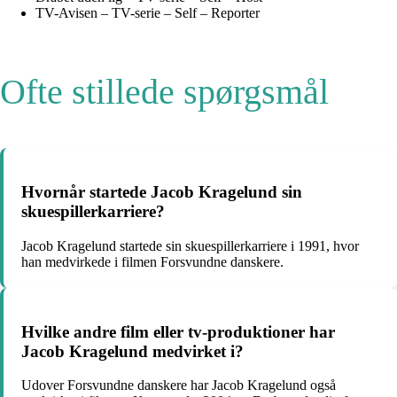
TV-Avisen – TV-serie – Self – Reporter
Ofte stillede spørgsmål
Hvornår startede Jacob Kragelund sin
skuespillerkarriere?
Jacob Kragelund startede sin skuespillerkarriere i 1991, hvor
han medvirkede i filmen Forsvundne danskere.
Hvilke andre film eller tv-produktioner har
Jacob Kragelund medvirket i?
Udover Forsvundne danskere har Jacob Kragelund også