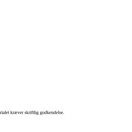
ialet kræver skriftlig godkendelse.