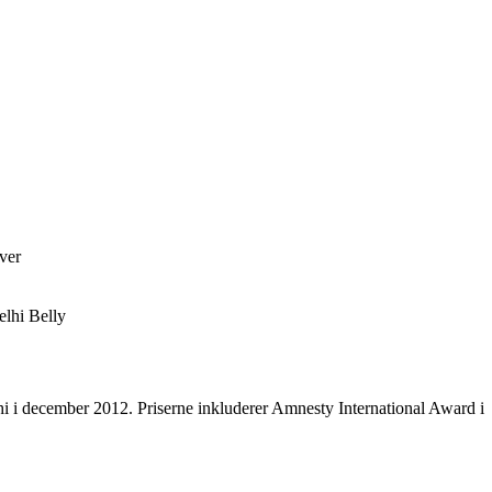
ver
elhi Belly
hi i december 2012. Priserne inkluderer Amnesty International Award i