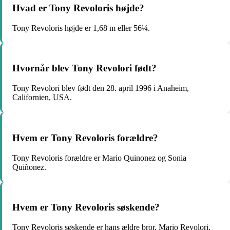
Hvad er Tony Revoloris højde?
Tony Revoloris højde er 1,68 m eller 56¼.
Hvornår blev Tony Revolori født?
Tony Revolori blev født den 28. april 1996 i Anaheim,
Californien, USA.
Hvem er Tony Revoloris forældre?
Tony Revoloris forældre er Mario Quinonez og Sonia
Quiñonez.
Hvem er Tony Revoloris søskende?
Tony Revoloris søskende er hans ældre bror, Mario Revolori.