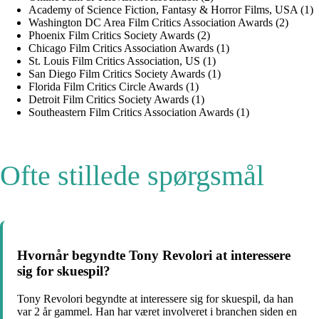
Academy of Science Fiction, Fantasy & Horror Films, USA (1)
Washington DC Area Film Critics Association Awards (2)
Phoenix Film Critics Society Awards (2)
Chicago Film Critics Association Awards (1)
St. Louis Film Critics Association, US (1)
San Diego Film Critics Society Awards (1)
Florida Film Critics Circle Awards (1)
Detroit Film Critics Society Awards (1)
Southeastern Film Critics Association Awards (1)
Ofte stillede spørgsmål
Hvornår begyndte Tony Revolori at interessere
sig for skuespil?
Tony Revolori begyndte at interessere sig for skuespil, da han
var 2 år gammel. Han har været involveret i branchen siden en