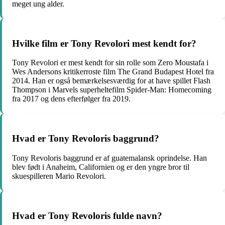
meget ung alder.
Hvilke film er Tony Revolori mest kendt for?
Tony Revolori er mest kendt for sin rolle som Zero Moustafa i
Wes Andersons kritikerroste film The Grand Budapest Hotel fra
2014. Han er også bemærkelsesværdig for at have spillet Flash
Thompson i Marvels superheltefilm Spider-Man: Homecoming
fra 2017 og dens efterfølger fra 2019.
Hvad er Tony Revoloris baggrund?
Tony Revoloris baggrund er af guatemalansk oprindelse. Han
blev født i Anaheim, Californien og er den yngre bror til
skuespilleren Mario Revolori.
Hvad er Tony Revoloris fulde navn?