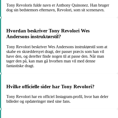
Tony Revoloris fulde navn er Anthony Quinonez. Han bruger
dog sin bedstemors efternavn, Revolori, som sit scenenavn.
Hvordan beskriver Tony Revolori Wes
Andersons instruktørstil?
Tony Revolori beskriver Wes Andersons instruktørstil som at
skabe en skræddersyet dragt, der passer præcis som han vil
have den, og derefter finde nogen til at passe den. Når man
tager den på, kan man gå hvorhen man vil med denne
fantastiske dragt.
Hvilke officielle sider har Tony Revolori?
Tony Revolori har en officiel Instagram-profil, hvor han deler
billeder og opdateringer med sine fans.