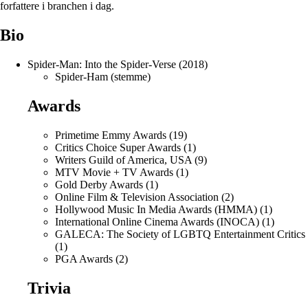
forfattere i branchen i dag.
Bio
Spider-Man: Into the Spider-Verse (2018)
Spider-Ham (stemme)
Awards
Primetime Emmy Awards (19)
Critics Choice Super Awards (1)
Writers Guild of America, USA (9)
MTV Movie + TV Awards (1)
Gold Derby Awards (1)
Online Film & Television Association (2)
Hollywood Music In Media Awards (HMMA) (1)
International Online Cinema Awards (INOCA) (1)
GALECA: The Society of LGBTQ Entertainment Critics
(1)
PGA Awards (2)
Trivia